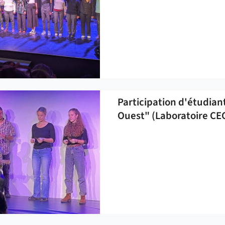
Participation d'étudian
Ouest" (Laboratoire CE