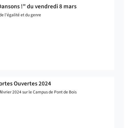
"Dansons !" du vendredi 8 mars
e l'égalité et du genre
Portes Ouvertes 2024
février 2024 sur le Campus de Pont de Bois