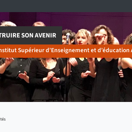
RUIRE SON AVENIR
nstitut Supérieur d’Enseignement et d’éducation 
ités