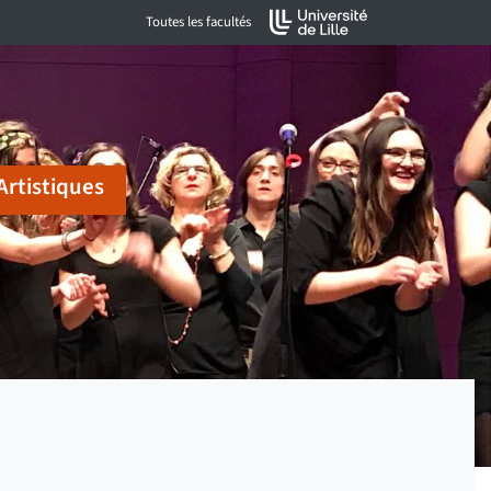
Toutes les facultés
Artistiques