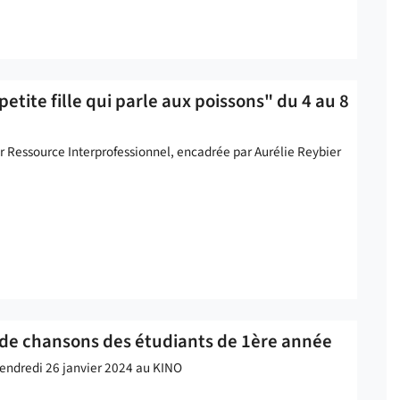
etite fille qui parle aux poissons" du 4 au 8
Ressource Interprofessionnel, encadrée par Aurélie Reybier
e de chansons des étudiants de 1ère année
endredi 26 janvier 2024 au KINO