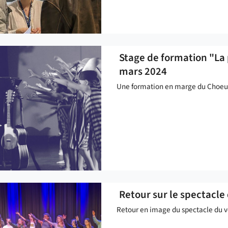
Stage de formation "La p
mars 2024
Une formation en marge du Choeur 
Retour sur le spectacl
Retour en image du spectacle du v