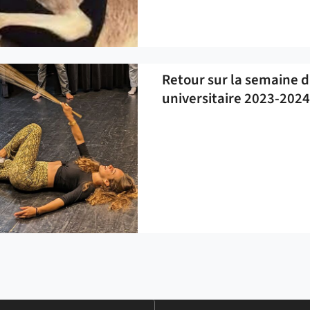
Retour sur la semaine 
universitaire 2023-2024