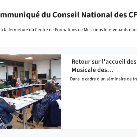
mmuniqué du Conseil National des C
à la fermeture du Centre de Formations de Musiciens Intervenants dans 
Retour sur l'accueil de
Musicale des…
Dans le cadre d'un séminaire de tra