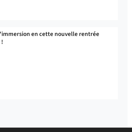
d'immersion en cette nouvelle rentrée
 !