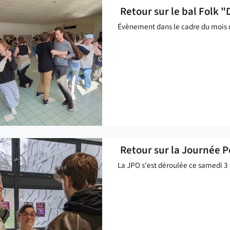
Retour sur le bal Folk 
Évènement dans le cadre du mois d
Retour sur la Journée 
La JPO s'est déroulée ce samedi 3 