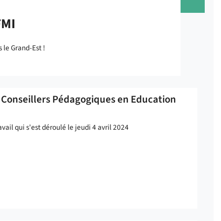
FMI
le Grand-Est !
s Conseillers Pédagogiques en Education
vail qui s'est déroulé le jeudi 4 avril 2024