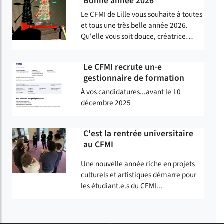
Bonne année 2026
Le CFMI de Lille vous souhaite à toutes
et tous une très belle année 2026.
Qu'elle vous soit douce, créatrice…
Le CFMI recrute un·e
gestionnaire de formation
À vos candidatures...avant le 10
décembre 2025
C'est la rentrée universitaire
au CFMI
Une nouvelle année riche en projets
culturels et artistiques démarre pour
les étudiant.e.s du CFMI...