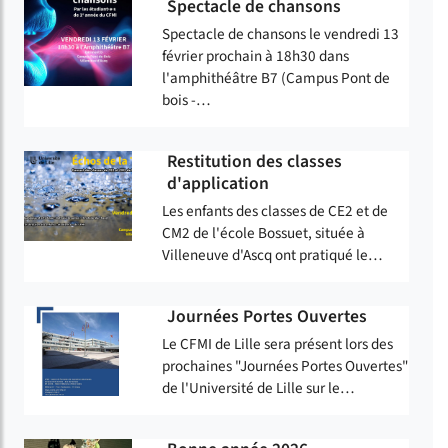
Spectacle de chansons
Spectacle de chansons le vendredi 13
février prochain à 18h30 dans
l'amphithéâtre B7 (Campus Pont de
bois -…
Restitution des classes
d'application
Les enfants des classes de CE2 et de
CM2 de l'école Bossuet, située à
Villeneuve d'Ascq ont pratiqué le…
Journées Portes Ouvertes
Le CFMI de Lille sera présent lors des
prochaines "Journées Portes Ouvertes"
de l'Université de Lille sur le…