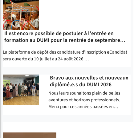
Il est encore possible de postuler à l'entrée en
formation au DUMI pour la rentrée de septembre…
La plateforme de dépôt des candidature d'inscription
eCandidat
sera ouverte du 10 juillet au 24 août 2026 …
Bravo aux nouvelles et nouveaux
diplômé.e.s du DUMI 2026
Nous leurs souhaitons plein de belles
aventures et horizons professionnels.
Merci pour ces années passées en…