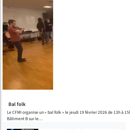
Bal folk
Le CFMI organise un « bal folk » le jeudi 19 février 2026 de 13h à 15
Bâtiment B sur le…