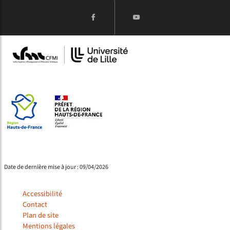
Date de dernière mise à jour : 09/04/2026
Accessibilité
Contact
Plan de site
Mentions légales