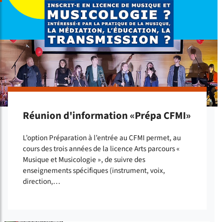
Réunion d'information «Prépa CFMI»
L’option Préparation à l’entrée au CFMI permet, au
cours des trois années de la licence Arts parcours «
Musique et Musicologie », de suivre des
enseignements spécifiques (instrument, voix,
direction,…