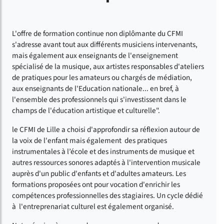
L'offre de formation continue non diplômante du CFMI
s'adresse avant tout aux différents musiciens intervenants,
mais également aux enseignants de l'enseignement
spécialisé de la musique, aux artistes responsables d'ateliers
de pratiques pour les amateurs ou chargés de médiation,
aux enseignants de l'Education nationale... en bref, à
l'ensemble des professionnels qui s'investissent dans le
champs de l'éducation artistique et culturelle".
le CFMI de Lille a choisi d'approfondir sa réflexion autour de
la voix de l'enfant mais également des pratiques
instrumentales à l’école et des instruments de musique et
autres ressources sonores adaptés à l'intervention musicale
auprès d'un public d'enfants et d'adultes amateurs. Les
formations proposées ont pour vocation d'enrichir les
compétences professionnelles des stagiaires. Un cycle dédié
à l'entreprenariat culturel est également organisé.