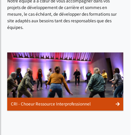
Notre équipe à a cœur de vous accompagner dans vos
projets de développement de carrière et sommes en
mesure, le cas échéant, de développer des formations sur
site adaptés aux besoins tant des responsables que des
équipes.
CRI - Choeur Ressource Interprofessionnel