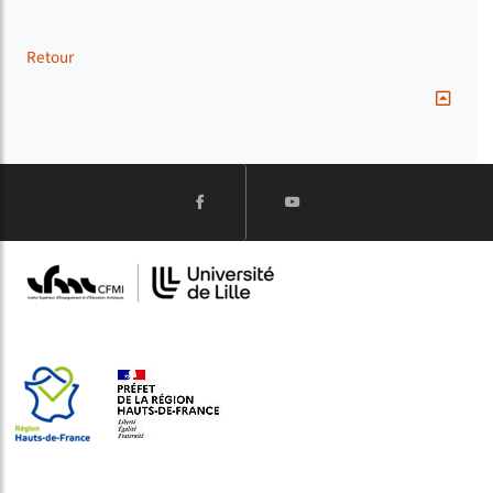
Retour