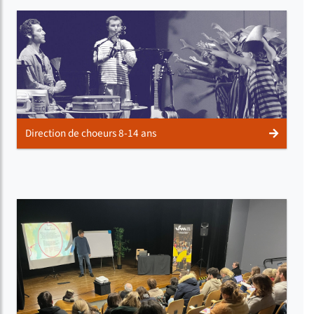
Direction de choeurs 8-14 ans