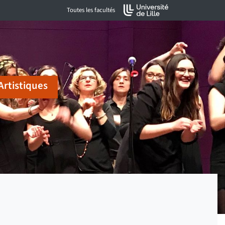
Toutes les facultés
Artistiques