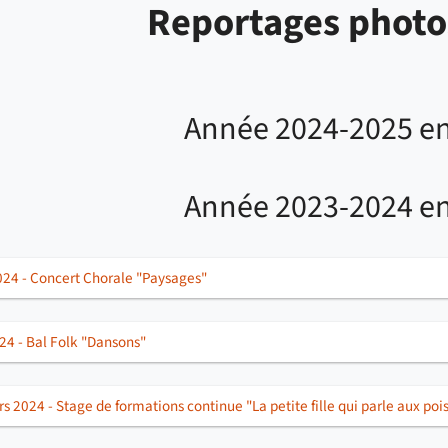
Reportages photo
Année 2024-2025 en
Année 2023-2024 en
2024 - Concert Chorale "Paysages"
24 - Bal Folk "Dansons"
s 2024 - Stage de formations continue "La petite fille qui parle aux poi