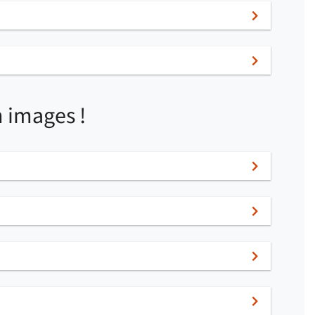
 images !