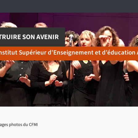
RUIRE SON AVENIR
nstitut Supérieur d’Enseignement et d’éducation 
ages photos du CFMI