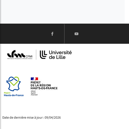
Date de dernière mise à jour : 09/04/2026