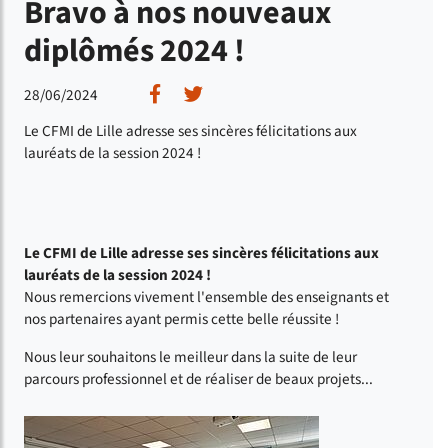
Bravo à nos nouveaux
diplômés 2024 !
Partager sur Facebook
Partager sur Twitter
28/06/2024
Le CFMI de Lille adresse ses sincères félicitations aux
lauréats de la session 2024 !
Le CFMI de Lille adresse ses sincères félicitations aux
lauréats de la session 2024 !
Nous remercions vivement l'ensemble des enseignants et
nos partenaires ayant permis cette belle réussite !
Nous leur souhaitons le meilleur dans la suite de leur
parcours professionnel et de réaliser de beaux projets...