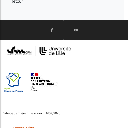
Retour
Date de dernière mise à jour : 16/07/2026